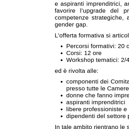
e aspiranti imprenditrici, 
favorire l’upgrade del 
competenze strategiche, an
gender gap.
L’offerta formativa si articol
Percorsi formativi: 20 
Corsi: 12 ore
Workshop tematici: 2/4
ed è rivolta alle:
componenti dei Comitati
presso tutte le Camere
donne che fanno impres
aspiranti imprenditrici
libere professioniste e
dipendenti del settore 
In tale ambito rientrano le s